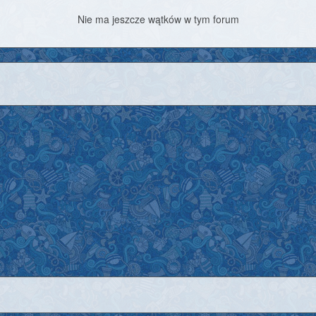
Nie ma jeszcze wątków w tym forum